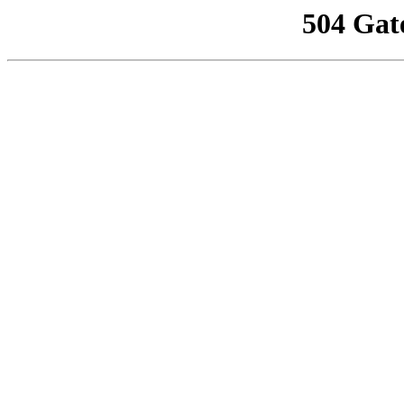
504 Gat